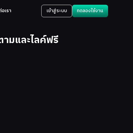
ต่อเรา
เข้าสู่ระบบ
ทดลองใช้งาน
ดตามและไลค์ฟรี