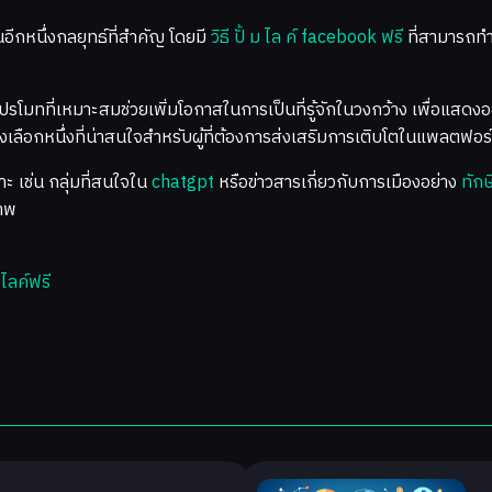
อีกหนึ่งกลยุทธ์ที่สำคัญ โดยมี
วิธี ปั้ ม ไล ค์ facebook ฟรี
ที่สามารถทำ
รโปรโมทที่เหมาะสมช่วยเพิ่มโอกาสในการเป็นที่รู้จักในวงกว้าง เพื่
งเลือกหนึ่งที่น่าสนใจสำหรับผู้ที่ต้องการส่งเสริมการเติบโตในแพลตฟอร์
ะ เช่น กลุ่มที่สนใจใน
chatgpt
หรือข่าวสารเกี่ยวกับการเมืองอย่าง
ทักษ
าพ