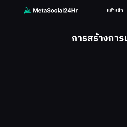
หน้าหลัก
การสร้างการเข