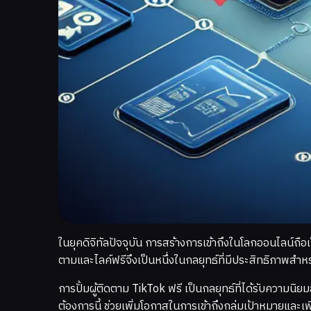
ในยุคดิจิทัลปัจจุบัน การสร้างการเข้าถึงในโลกออนไลน์ถือ
ตามและไลค์ฟรีจึงเป็นหนึ่งในกลยุทธ์ที่มีประสิทธิภาพส
การปั้มผู้ติดตาม TikTok ฟรี เป็นกลยุทธ์ที่ได้รับความนิ
ต้องการนี้ ช่วยเพิ่มโอกาสในการเข้าถึงกลุ่มเป้าหมายและ