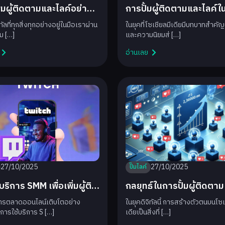
่มผู้ติดตามและไลค์อย่าง
การปั้มผู้ติดตามและไลค์ใ
ชีพด้วย SMM
วงการโซเชียลมีเดีย
ทัลที่ทุกสิ่งทุกอย่างอยู่ในมือเราผ่าน
ในยุคที่โซเชียลมีเดียมีบทบาทสำคัญ
ม […]
และความนิยมส่ […]
อ่านเลย
27/10/2025
27/10/2025
ปั๊มไลค์
บริการ SMM เพื่อเพิ่มผู้ติด
กลยุทธ์ในการปั้มผู้ติดตา
ะไลค์ในโลกโซเชียล
ไลค์สำหรับสื่อสังคมออนไล
่การตลาดออนไลน์เติบโตอย่าง
ในยุคดิจิทัลนี้ การสร้างตัวตนบนโซเ
การใช้บริการ S […]
เดียเป็นสิ่งที่ […]