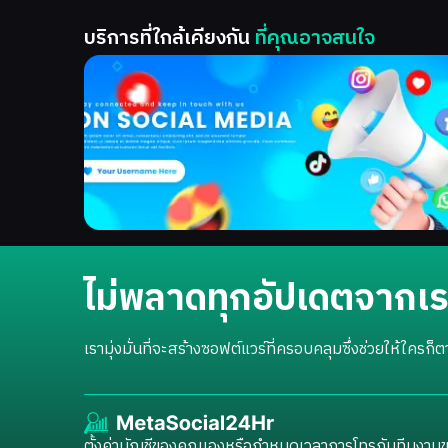
บริการที่ใกล้เคียงกัน
ที่คุณอาจสนใจ
ไม่พลาดทุกอัปเดตจากเรา
เรามุ่งมั่นที่จะสร้างซอฟต์แวร์ที่ครอบคลุมซึ่งช่วยให้ใค
ตั้งค่าบัญชีของคุณเองหรือกำหนดเวลาการโทรกับทีมงานข