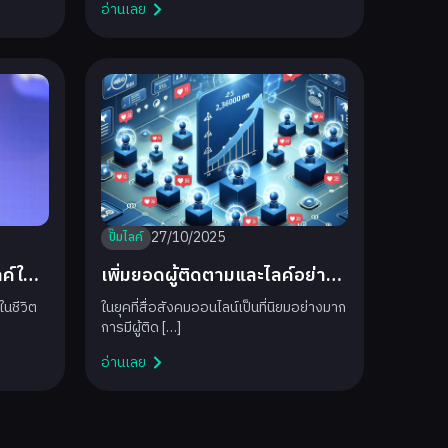
อ่านเลย
27/10/2025
ปั๊มไลค์
ค์ให้
เพิ่มยอดผู้ติดตามและไลค์อย่างมี
ประสิทธิภาพด้วย SMM สำหรับ
ในชีวิต
ในยุคที่สื่อสังคมออนไลน์เป็นที่นิยมอย่างมาก
การมีผู้ติด […]
TikTok และ Facebook
อ่านเลย