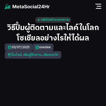
กลับไปหน้ารวมบทความ
วิธีปั้มผู้ติดตามและไลค์ในโลก
โซเชียลอย่างไรให้ได้ผล
03/07/2025
onedee
ปั๊มไลค์
,
เพิ่มผู้ติดตาม
,
เพิ่มยอดวิว