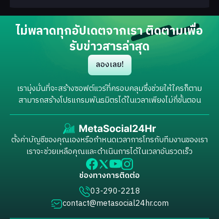
ไม่พลาดทุกอัปเดตจากเรา ติดตามเพื่อ
รับข่าวสารล่าสุด
ลองเลย!
เรามุ่งมั่นที่จะสร้างซอฟต์แวร์ที่ครอบคลุมซึ่งช่วยให้ใครก็ตาม
สามารถสร้างโปรแกรมพันธมิตรได้ในเวลาเพียงไม่กี่ขั้นตอน
ตั้งค่าบัญชีของคุณเองหรือกำหนดเวลาการโทรกับทีมงานของเรา
เราจะช่วยเหลือคุณและดำเนินการได้ในเวลาอันรวดเร็ว
ช่องทางการติดต่อ
03-290-2218
contact@metasocial24hr.com