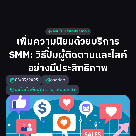
กลับไปหน้ารวมบทความ
เพิ่มความนิยมด้วยบริการ
SMM: วิธีปั้มผู้ติดตามและไลค์
อย่างมีประสิทธิภาพ
03/07/2025
onedee
ปั๊มไลค์
,
เพิ่มผู้ติดตาม
,
เพิ่มยอดวิว