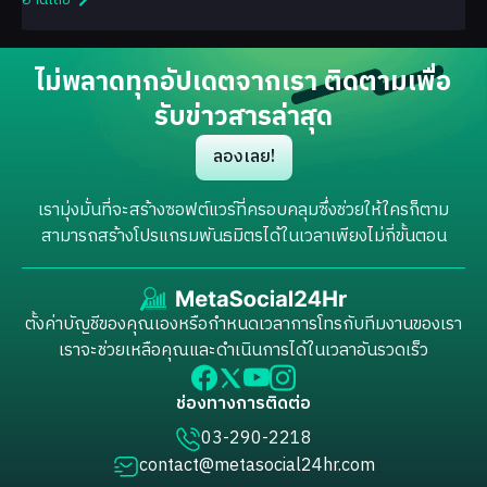
ไม่พลาดทุกอัปเดตจากเรา ติดตามเพื่อ
รับข่าวสารล่าสุด
ลองเลย!
เรามุ่งมั่นที่จะสร้างซอฟต์แวร์ที่ครอบคลุมซึ่งช่วยให้ใครก็ตาม
สามารถสร้างโปรแกรมพันธมิตรได้ในเวลาเพียงไม่กี่ขั้นตอน
ตั้งค่าบัญชีของคุณเองหรือกำหนดเวลาการโทรกับทีมงานของเรา
เราจะช่วยเหลือคุณและดำเนินการได้ในเวลาอันรวดเร็ว
ช่องทางการติดต่อ
03-290-2218
contact@metasocial24hr.com