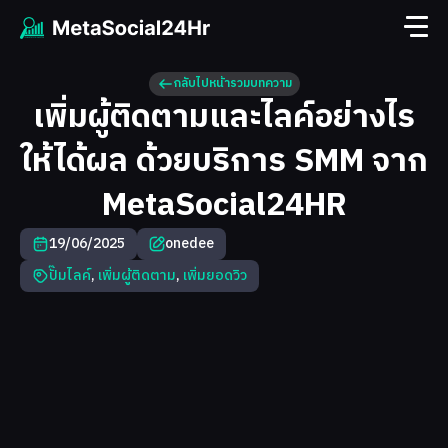
กลับไปหน้ารวมบทความ
เพิ่มผู้ติดตามและไลค์อย่างไร
ให้ได้ผล ด้วยบริการ SMM จาก
MetaSocial24HR
19/06/2025
onedee
ปั๊มไลค์
,
เพิ่มผู้ติดตาม
,
เพิ่มยอดวิว