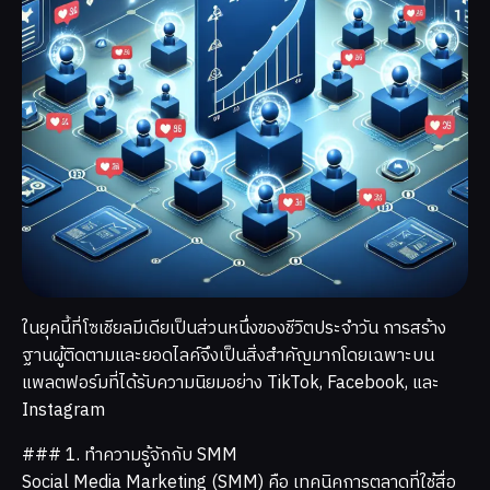
ในยุคนี้ที่โซเชียลมีเดียเป็นส่วนหนึ่งของชีวิตประจำวัน การสร้าง
ฐานผู้ติดตามและยอดไลค์จึงเป็นสิ่งสำคัญมากโดยเฉพาะบน
แพลตฟอร์มที่ได้รับความนิยมอย่าง TikTok, Facebook, และ
Instagram
### 1. ทำความรู้จักกับ SMM
Social Media Marketing (SMM) คือ เทคนิคการตลาดที่ใช้สื่อ