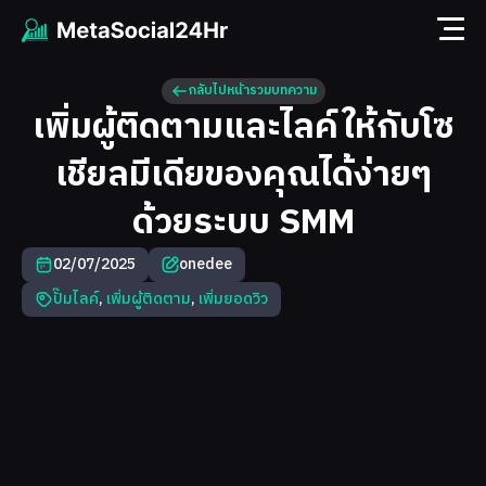
กลับไปหน้ารวมบทความ
เพิ่มผู้ติดตามและไลค์ให้กับโซ
เชียลมีเดียของคุณได้ง่ายๆ
ด้วยระบบ SMM
02/07/2025
onedee
ปั๊มไลค์
,
เพิ่มผู้ติดตาม
,
เพิ่มยอดวิว