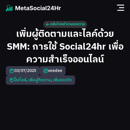
กลับไปหน้ารวมบทความ
เพิ่มผู้ติดตามและไลค์ด้วย
SMM: การใช้ Social24hr เพื่อ
ความสำเร็จออนไลน์
03/07/2025
onedee
ปั๊มไลค์
,
เพิ่มผู้ติดตาม
,
เพิ่มยอดวิว