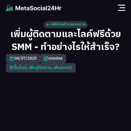
กลับไปหน้ารวมบทความ
เพิ่มผู้ติดตามและไลค์ฟรีด้วย
SMM - ทำอย่างไรให้สำเร็จ?
04/07/2025
onedee
ปั๊มไลค์
,
เพิ่มผู้ติดตาม
,
เพิ่มยอดวิว