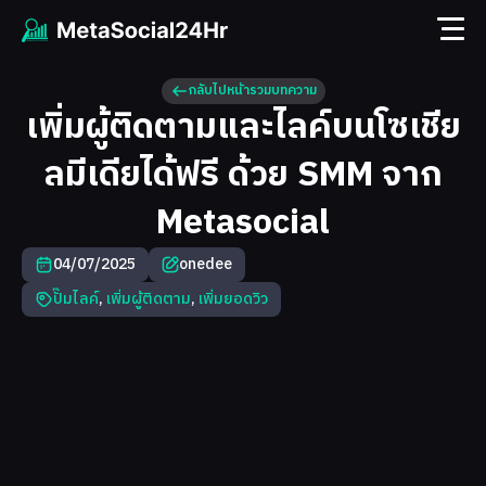
กลับไปหน้ารวมบทความ
เพิ่มผู้ติดตามและไลค์บนโซเชีย
ลมีเดียได้ฟรี ด้วย SMM จาก
Metasocial
04/07/2025
onedee
ปั๊มไลค์
,
เพิ่มผู้ติดตาม
,
เพิ่มยอดวิว