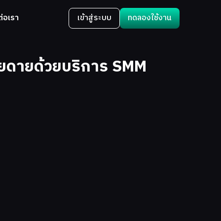
ต่อเรา
เข้าสู่ระบบ
ทดลองใช้งาน
ง่ายดายด้วยบริการ SMM