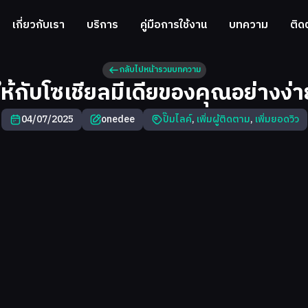
เกี่ยวกับเรา
บริการ
คู่มือการใช้งาน
บทความ
ติด
กลับไปหน้ารวมบทความ
์ให้กับโซเชียลมีเดียของคุณอย่าง
04/07/2025
onedee
ปั๊มไลค์
,
เพิ่มผู้ติดตาม
,
เพิ่มยอดวิว