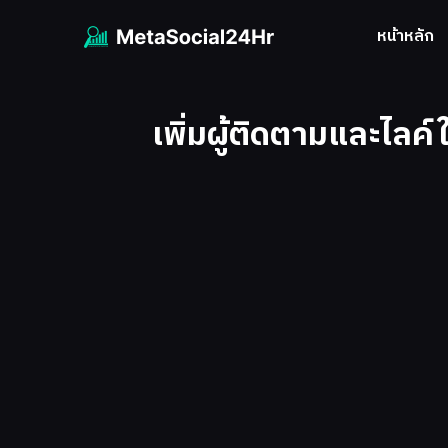
หน้าหลัก
เพิ่มผู้ติดตามและไลค