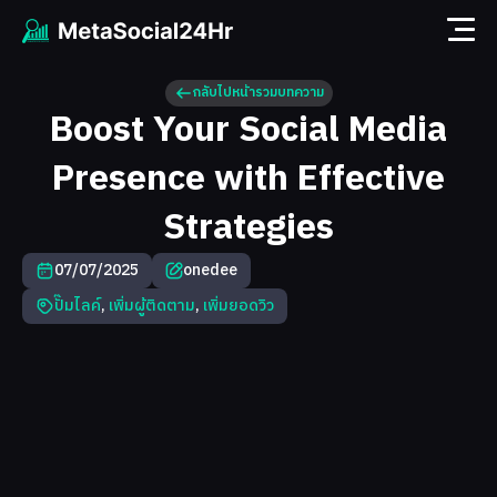
กลับไปหน้ารวมบทความ
Boost Your Social Media
Presence with Effective
Strategies
07/07/2025
onedee
ปั๊มไลค์
,
เพิ่มผู้ติดตาม
,
เพิ่มยอดวิว