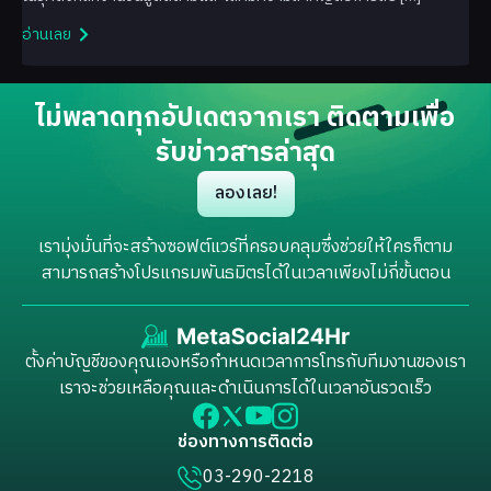
อ่านเลย
ไม่พลาดทุกอัปเดตจากเรา ติดตามเพื่อ
รับข่าวสารล่าสุด
ลองเลย!
เรามุ่งมั่นที่จะสร้างซอฟต์แวร์ที่ครอบคลุมซึ่งช่วยให้ใครก็ตาม
สามารถสร้างโปรแกรมพันธมิตรได้ในเวลาเพียงไม่กี่ขั้นตอน
ตั้งค่าบัญชีของคุณเองหรือกำหนดเวลาการโทรกับทีมงานของเรา
เราจะช่วยเหลือคุณและดำเนินการได้ในเวลาอันรวดเร็ว
ช่องทางการติดต่อ
03-290-2218