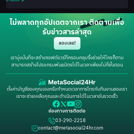
ไม่พลาดทุกอัปเดตจากเรา ติดตามเพื่อ
รับข่าวสารล่าสุด
ลองเลย!
เรามุ่งมั่นที่จะสร้างซอฟต์แวร์ที่ครอบคลุมซึ่งช่วยให้ใครก็ตาม
สามารถสร้างโปรแกรมพันธมิตรได้ในเวลาเพียงไม่กี่ขั้นตอน
ตั้งค่าบัญชีของคุณเองหรือกำหนดเวลาการโทรกับทีมงานของเรา
เราจะช่วยเหลือคุณและดำเนินการได้ในเวลาอันรวดเร็ว
ช่องทางการติดต่อ
03-290-2218
contact@metasocial24hr.com