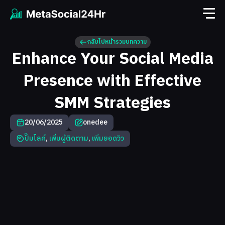
กลับไปหน้ารวมบทความ
Enhance Your Social Media
Presence with Effective
SMM Strategies
20/06/2025
onedee
ปั๊มไลค์
,
เพิ่มผู้ติดตาม
,
เพิ่มยอดวิว